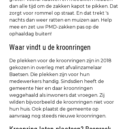
dan alle tijd om de zakken kapot te pikken. Dat
zorgt voor rommel op straat. En dat trekt 's
nachts dan weer ratten en muizen aan. Help
mee en zet uw PMD-zakken pas op de
ophaaldag buiten!
Waar vindt u de kroonringen
De plekken voor de kroonringen zijn in 2018
gekozen in overleg met afvalinzamelaar
Baetsen. Die plekken zijn voor hun
medewerkers handig. Sindsdien heeft de
gemeente hier en daar kroonringen
weggehaald als inwoners dat vroegen. Zij
wilden bijvoorbeeld de kroonringen niet voor
hun huis. Ook plaatst de gemeente op
aanvraag nog steeds nieuwe kroonringen.