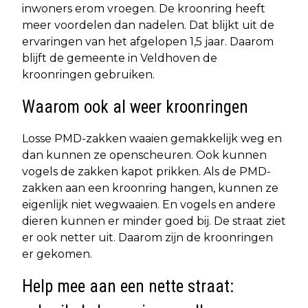
inwoners erom vroegen. De kroonring heeft
meer voordelen dan nadelen. Dat blijkt uit de
ervaringen van het afgelopen 1,5 jaar. Daarom
blijft de gemeente in Veldhoven de
kroonringen gebruiken.
Waarom ook al weer kroonringen
Losse PMD-zakken waaien gemakkelijk weg en
dan kunnen ze openscheuren. Ook kunnen
vogels de zakken kapot prikken. Als de PMD-
zakken aan een kroonring hangen, kunnen ze
eigenlijk niet wegwaaien. En vogels en andere
dieren kunnen er minder goed bij. De straat ziet
er ook netter uit. Daarom zijn de kroonringen
er gekomen.
Help mee aan een nette straat: