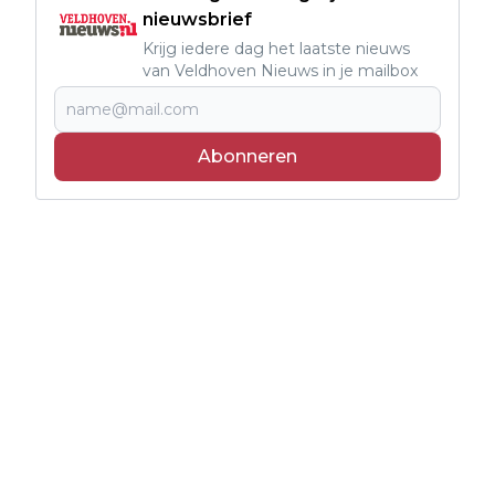
nieuwsbrief
Krijg iedere dag het laatste nieuws
van Veldhoven Nieuws in je mailbox
Abonneren