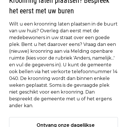
Kroonring laten plaatsen? Bespreek
het eerst met uw buren
Wilt u een kroonring laten plaatsen in de buurt
van uw huis? Overleg dan eerst met de
medebewoners in uw straat over een goede
plek. Bent u het daarover eens? Vraag dan een
(nieuwe) kroonring aan via Melding openbare
ruimte (kies voor de rubriek 'Anders, namelijk...'
en vul de gegevens in). U kunt de gemeente
ook bellen via het verkorte telefoonnummer 14
040. De kroonring wordt dan binnen enkele
weken geplaatst. Soms is de gevraagde plek
niet geschikt voor een kroonring. Dan
bespreekt de gemeente met u of het ergens
ander kan.
Ontvang onze dagelijkse