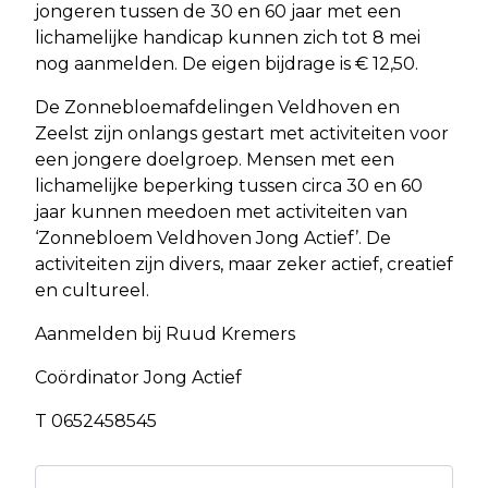
jongeren tussen de 30 en 60 jaar met een
lichamelijke handicap kunnen zich tot 8 mei
nog aanmelden. De eigen bijdrage is € 12,50.
De Zonnebloemafdelingen Veldhoven en
Zeelst zijn onlangs gestart met activiteiten voor
een jongere doelgroep. Mensen met een
lichamelijke beperking tussen circa 30 en 60
jaar kunnen meedoen met activiteiten van
‘Zonnebloem Veldhoven Jong Actief’. De
activiteiten zijn divers, maar zeker actief, creatief
en cultureel.
Aanmelden bij Ruud Kremers
Coördinator Jong Actief
T 0652458545