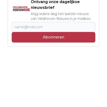
Ontvang onze dagelijkse
nieuwsbrief
Krijg iedere dag het laatste nieuws
van Veldhoven Nieuws in je mailbox
Abonneren