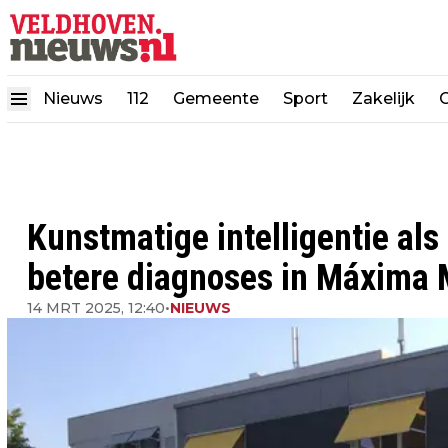
Nieuws
112
Gemeente
Sport
Zakelijk
Kunstmatige intelligentie als
betere diagnoses in Máxima
14 MRT 2025, 12:40
•
NIEUWS