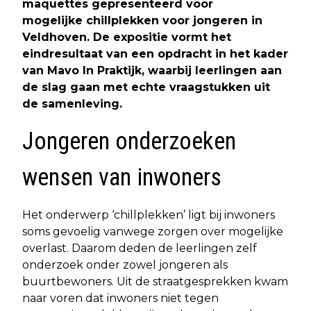
maquettes gepresenteerd voor
mogelijke chillplekken voor jongeren in
Veldhoven. De expositie vormt het
eindresultaat van een opdracht in het kader
van Mavo In Praktijk, waarbij leerlingen aan
de slag gaan met echte vraagstukken uit
de samenleving.
Jongeren onderzoeken
wensen van inwoners
Het onderwerp ‘chillplekken’ ligt bij inwoners
soms gevoelig vanwege zorgen over mogelijke
overlast. Daarom deden de leerlingen zelf
onderzoek onder zowel jongeren als
buurtbewoners. Uit de straatgesprekken kwam
naar voren dat inwoners niet tegen