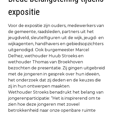
expositie
Voor de expositie zijn ouders, medewerkers van
de gemeente, raadsleden, partners uit het
jeugdveld, sleutelfiguren uit de wijk, jeugd- en
wijkagenten, handhavers en gebiedsopzichters
uitgenodigd. Ook burgemeester Marcel
Delhez, wethouder Huub Stroeks en
wethouder Thomas van Broekhoven
bezochten de presentatie. Zij gingen uitgebreid
met de jongeren in gesprek over hun ideeën,
het onderzoek dat zij deden en de keuzes die
zij in hun ontwerpen maakten.
Wethouder Stroeks benadrukt het belang van
jongerenparticipatie: “Het is inspirerend om te
zien hoe deze jongeren met zoveel
betrokkenheid naar onze openbare ruimte