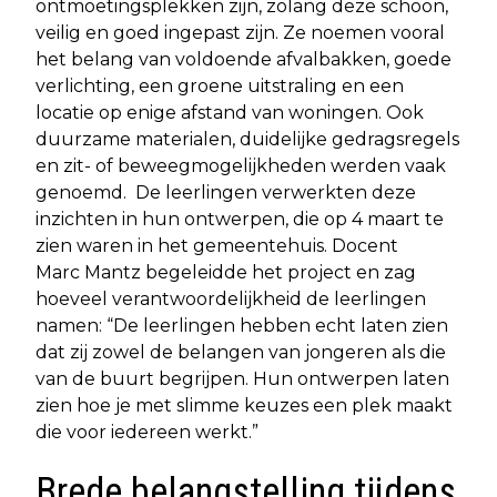
ontmoetingsplekken zijn, zolang deze schoon,
veilig en goed ingepast zijn. Ze noemen vooral
het belang van voldoende afvalbakken, goede
verlichting, een groene uitstraling en een
locatie op enige afstand van woningen. Ook
duurzame materialen, duidelijke gedragsregels
en zit- of beweegmogelijkheden werden vaak
genoemd. De leerlingen verwerkten deze
inzichten in hun ontwerpen, die op 4 maart te
zien waren in het gemeentehuis. Docent
Marc Mantz begeleidde het project en zag
hoeveel verantwoordelijkheid de leerlingen
namen: “De leerlingen hebben echt laten zien
dat zij zowel de belangen van jongeren als die
van de buurt begrijpen. Hun ontwerpen laten
zien hoe je met slimme keuzes een plek maakt
die voor iedereen werkt.”
Brede belangstelling tijdens