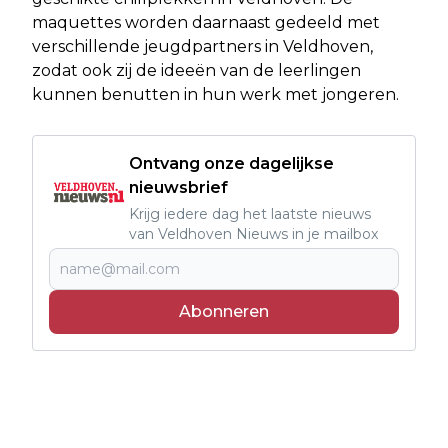
maquettes worden daarnaast gedeeld met
verschillende jeugdpartners in Veldhoven,
zodat ook zij de ideeën van de leerlingen
kunnen benutten in hun werk met jongeren.
Ontvang onze dagelijkse
nieuwsbrief
Krijg iedere dag het laatste nieuws
van Veldhoven Nieuws in je mailbox
Abonneren