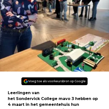
Voeg toe als voorkeursbron op Google
Leerlingen van
het Sondervick College mavo 3 hebben op
4 maart in het gemeentehuis hun