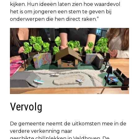
kijken. Hun ideeën laten zien hoe waardevol
het is om jongeren een stem te geven bij
onderwerpen die hen direct raken.”
Vervolg
De gemeente neemt de uitkomsten mee in de
verdere verkenning naar
geschikte chillplekken in Veldhoven. De