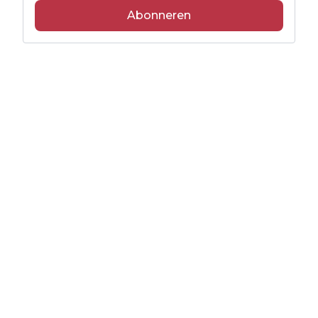
Abonneren