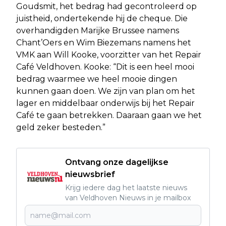
Goudsmit, het bedrag had gecontroleerd op
juistheid, ondertekende hij de cheque. Die
overhandigden Marijke Brussee namens
Chant’Oers en Wim Biezemans namens het
VMK aan Will Kooke, voorzitter van het Repair
Café Veldhoven. Kooke: “Dit is een heel mooi
bedrag waarmee we heel mooie dingen
kunnen gaan doen. We zijn van plan om het
lager en middelbaar onderwijs bij het Repair
Café te gaan betrekken. Daaraan gaan we het
geld zeker besteden.”
Ontvang onze dagelijkse
nieuwsbrief
Krijg iedere dag het laatste nieuws
van Veldhoven Nieuws in je mailbox