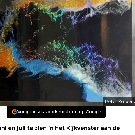
Peter Kuijpers
Voeg toe als voorkeursbron op Google
i en juli te zien in het Kijkvenster aan de