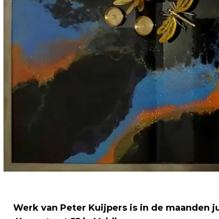
Werk van Peter Kuijpers is in de maanden jun