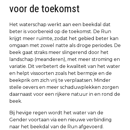
voor de toekomst
Het waterschap werkt aan een beekdal dat
beter is voorbereid op de toekomst. De Run
krijgt meer ruimte, zodat het gebied beter kan
omgaan met zowel natte als droge periodes. De
beek gaat straks meer slingerend door het
landschap (meanderen), met meer stroming en
variatie. Dit verbetert de kwaliteit van het water
en helpt vissoorten zoals het bermpje en de
beekprik om zich vrij te verplaatsen. Minder
steile oevers en meer schaduwplekken zorgen
daarnaast voor een rijkere natuur in en rond de
beek.
Bij hevige regen wordt het water van de
Gender voortaan via een nieuwe verbinding
naar het beekdal van de Run afgevoerd.