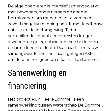
De afgelopen jaren is intensief samengewerkt
met bewoners, ondernemers en andere
betrokkenen om tot een plan te komen dat
zoveel mogelijk rekening houdt met landbouw,
natuur en de leefomgeving. Tijdens
verschillende inloopbijeenkomsten kregen
inwoners de gelegenheid om mee te denken
en hun ideeën te delen. Daarnaast is er nauw
samengewerkt met het naastgelegen ASML
om de plannen goed op elkaar af te stemmen.
Samenwerking en
financiering
Het project Run Heers-Dommel is een
samenwerking tussen Waterschap De Dommel,