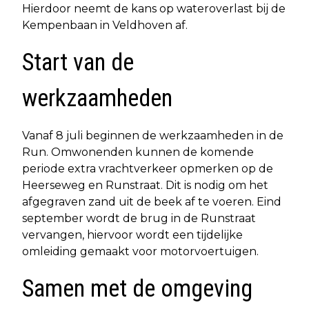
Hierdoor neemt de kans op wateroverlast bij de
Kempenbaan in Veldhoven af.
Start van de
werkzaamheden
Vanaf 8 juli beginnen de werkzaamheden in de
Run. Omwonenden kunnen de komende
periode extra vrachtverkeer opmerken op de
Heerseweg en Runstraat. Dit is nodig om het
afgegraven zand uit de beek af te voeren. Eind
september wordt de brug in de Runstraat
vervangen, hiervoor wordt een tijdelijke
omleiding gemaakt voor motorvoertuigen.
Samen met de omgeving