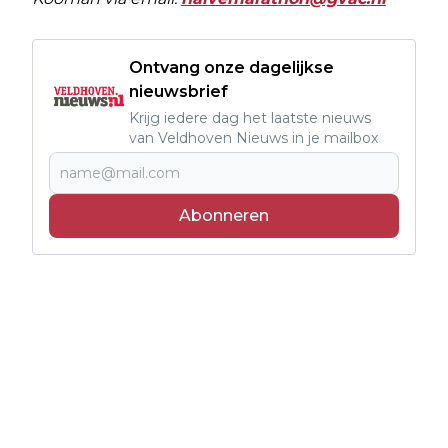
Ontvang onze dagelijkse
nieuwsbrief
Krijg iedere dag het laatste nieuws
van Veldhoven Nieuws in je mailbox
Abonneren