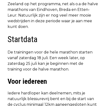
Zeeland op het programma, net als o.a de halve
marathons van Eindhoven, Breda en Etten-
Leur. Natuurlijk zijn er nog veel meer mooie
wedstrijden in deze periode waar je aan mee
kunt doen.
Startdata
De trainingen voor de hele marathon starten
vanaf zaterdag 18 juli. Een week later, op
zaterdag 25 juli kan je beginnen met de
training voor de halve marathon.
Voor iedereen
Iedere hardloper kan deelnemen, mits je
natuurlijk blessurevrij bent en bij de start van
de cyclus minimaal 12km aaneengesloten kunt