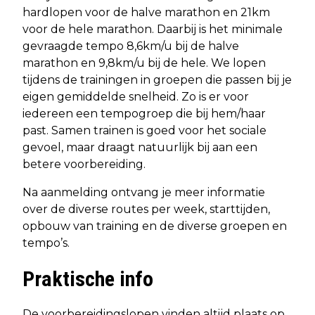
hardlopen voor de halve marathon en 21km
voor de hele marathon. Daarbij is het minimale
gevraagde tempo 8,6km/u bij de halve
marathon en 9,8km/u bij de hele. We lopen
tijdens de trainingen in groepen die passen bij je
eigen gemiddelde snelheid. Zo is er voor
iedereen een tempogroep die bij hem/haar
past. Samen trainen is goed voor het sociale
gevoel, maar draagt natuurlijk bij aan een
betere voorbereiding.
Na aanmelding ontvang je meer informatie
over de diverse routes per week, starttijden,
opbouw van training en de diverse groepen en
tempo’s.
Praktische info
De voorbereidingslopen vinden altijd plaats op