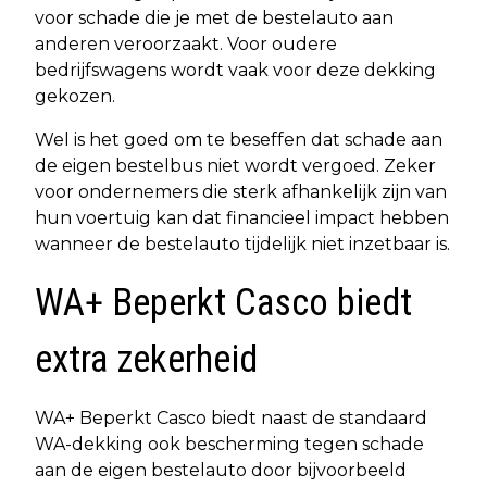
voor schade die je met de bestelauto aan
anderen veroorzaakt. Voor oudere
bedrijfswagens wordt vaak voor deze dekking
gekozen.
Wel is het goed om te beseffen dat schade aan
de eigen bestelbus niet wordt vergoed. Zeker
voor ondernemers die sterk afhankelijk zijn van
hun voertuig kan dat financieel impact hebben
wanneer de bestelauto tijdelijk niet inzetbaar is.
WA+ Beperkt Casco biedt
extra zekerheid
WA+ Beperkt Casco biedt naast de standaard
WA-dekking ook bescherming tegen schade
aan de eigen bestelauto door bijvoorbeeld