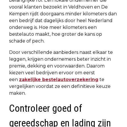
belangrijke rol. Een lokale ondernemer die
vooral klanten bezoekt in Veldhoven en De
Kempen rijdt doorgaans minder kilometers dan
een bedrijf dat dagelijks door heel Nederland
onderweg is. Hoe meer kilometers een
bestelauto maakt, hoe groter de kans op
schade of pech.
Door verschillende aanbieders naast elkaar te
leggen, krijgen ondernemers beter inzicht in
premie, dekking en voorwaarden. Daarom
kiezen veel bedrijven ervoor om eerst
een
zakelijke bestelautoverzekering
te
vergelijken voordat ze een definitieve keuze
maken.
Controleer goed of
gereedschap en lading zijn