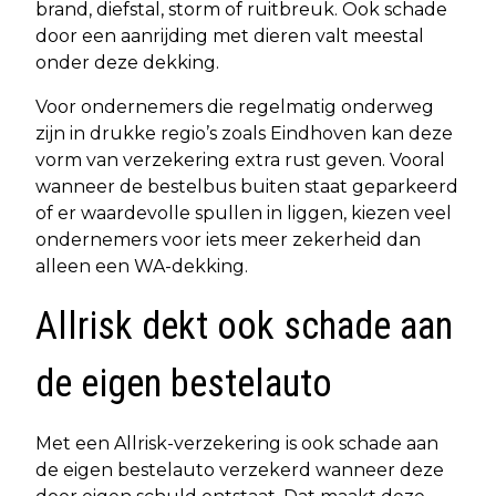
brand, diefstal, storm of ruitbreuk. Ook schade
door een aanrijding met dieren valt meestal
onder deze dekking.
Voor ondernemers die regelmatig onderweg
zijn in drukke regio’s zoals Eindhoven kan deze
vorm van verzekering extra rust geven. Vooral
wanneer de bestelbus buiten staat geparkeerd
of er waardevolle spullen in liggen, kiezen veel
ondernemers voor iets meer zekerheid dan
alleen een WA-dekking.
Allrisk dekt ook schade aan
de eigen bestelauto
Met een Allrisk-verzekering is ook schade aan
de eigen bestelauto verzekerd wanneer deze