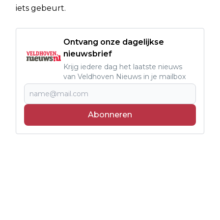
iets gebeurt.
Ontvang onze dagelijkse
nieuwsbrief
Krijg iedere dag het laatste nieuws
van Veldhoven Nieuws in je mailbox
Abonneren