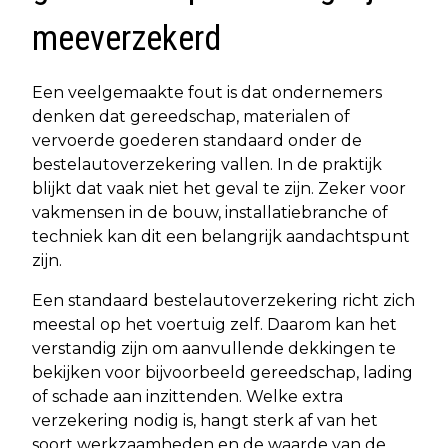
meeverzekerd
Een veelgemaakte fout is dat ondernemers
denken dat gereedschap, materialen of
vervoerde goederen standaard onder de
bestelautoverzekering vallen. In de praktijk
blijkt dat vaak niet het geval te zijn. Zeker voor
vakmensen in de bouw, installatiebranche of
techniek kan dit een belangrijk aandachtspunt
zijn.
Een standaard bestelautoverzekering richt zich
meestal op het voertuig zelf. Daarom kan het
verstandig zijn om aanvullende dekkingen te
bekijken voor bijvoorbeeld gereedschap, lading
of schade aan inzittenden. Welke extra
verzekering nodig is, hangt sterk af van het
soort werkzaamheden en de waarde van de