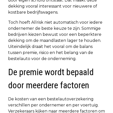
door eigen schuld ontstaat. Dat maakt deze
dekking vooral interessant voor nieuwere of
kostbare bedrijfswagens.
Toch hoeft Allrisk niet automatisch voor iedere
ondernemer de beste keuze te zijn. Sommige
bedrijven kiezen bewust voor een beperktere
dekking om de maandlasten lager te houden.
Uiteindelijk draait het vooral om de balans
tussen premie, risico en het belang van de
bestelauto voor de onderneming.
De premie wordt bepaald
door meerdere factoren
De kosten van een bestelautoverzekering
verschillen per ondernemer en per voertuig.
Verzekeraars kijken naar meerdere factoren om