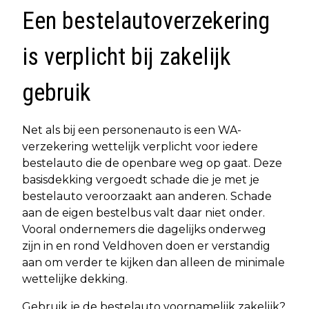
Een bestelautoverzekering
is verplicht bij zakelijk
gebruik
Net als bij een personenauto is een WA-
verzekering wettelijk verplicht voor iedere
bestelauto die de openbare weg op gaat. Deze
basisdekking vergoedt schade die je met je
bestelauto veroorzaakt aan anderen. Schade
aan de eigen bestelbus valt daar niet onder.
Vooral ondernemers die dagelijks onderweg
zijn in en rond Veldhoven doen er verstandig
aan om verder te kijken dan alleen de minimale
wettelijke dekking.
Gebruik je de bestelauto voornamelijk zakelijk?