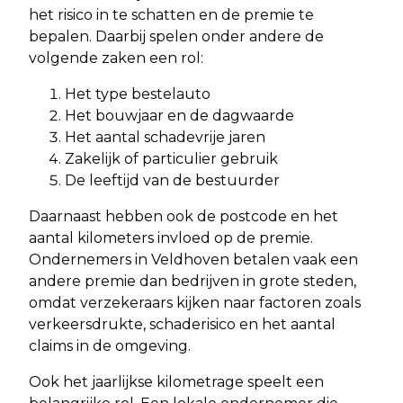
het risico in te schatten en de premie te
bepalen. Daarbij spelen onder andere de
volgende zaken een rol:
Het type bestelauto
Het bouwjaar en de dagwaarde
Het aantal schadevrije jaren
Zakelijk of particulier gebruik
De leeftijd van de bestuurder
Daarnaast hebben ook de postcode en het
aantal kilometers invloed op de premie.
Ondernemers in Veldhoven betalen vaak een
andere premie dan bedrijven in grote steden,
omdat verzekeraars kijken naar factoren zoals
verkeersdrukte, schaderisico en het aantal
claims in de omgeving.
Ook het jaarlijkse kilometrage speelt een