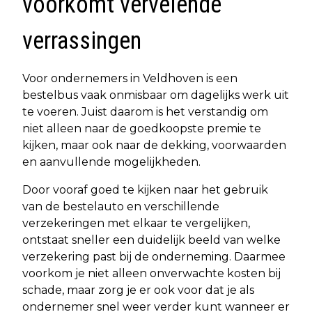
voorkomt vervelende
verrassingen
Voor ondernemers in Veldhoven is een
bestelbus vaak onmisbaar om dagelijks werk uit
te voeren. Juist daarom is het verstandig om
niet alleen naar de goedkoopste premie te
kijken, maar ook naar de dekking, voorwaarden
en aanvullende mogelijkheden.
Door vooraf goed te kijken naar het gebruik
van de bestelauto en verschillende
verzekeringen met elkaar te vergelijken,
ontstaat sneller een duidelijk beeld van welke
verzekering past bij de onderneming. Daarmee
voorkom je niet alleen onverwachte kosten bij
schade, maar zorg je er ook voor dat je als
ondernemer snel weer verder kunt wanneer er