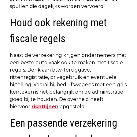
spullen die dagelijks worden vervoerd.
Houd ook rekening met
fiscale regels
Naast de verzekering krijgen ondernemers met
een bestelauto vaak ook te maken met fiscale
regels. Denk aan btw-teruggave,
rittenregistratie, privégebruik en eventuele
bijtelling. Vooral bij bedrijfswagens met een grijs
kenteken is het belangrijk om de administratie
goed bij te houden. De overheid heeft
hiervoor
richtlijnen
opgesteld.
Een passende verzekering