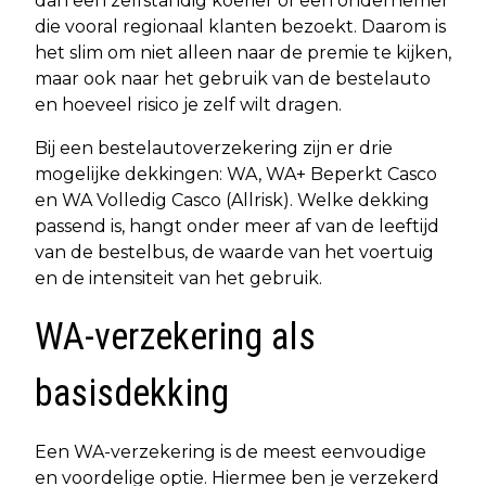
dan een zelfstandig koerier of een ondernemer
die vooral regionaal klanten bezoekt. Daarom is
het slim om niet alleen naar de premie te kijken,
maar ook naar het gebruik van de bestelauto
en hoeveel risico je zelf wilt dragen.
Bij een bestelautoverzekering zijn er drie
mogelijke dekkingen: WA, WA+ Beperkt Casco
en WA Volledig Casco (Allrisk). Welke dekking
passend is, hangt onder meer af van de leeftijd
van de bestelbus, de waarde van het voertuig
en de intensiteit van het gebruik.
WA-verzekering als
basisdekking
Een WA-verzekering is de meest eenvoudige
en voordelige optie. Hiermee ben je verzekerd