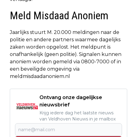
Meld Misdaad Anoniem
Jaarlijks stuurt M. 20.000 meldingen naar de
politie en andere partners waarmee dagelijks
zaken worden opgelost. Het meldpunt is
onafhankelijk (geen politie). Signalen kunnen
anoniem worden gemeld via 0800-7000 of in
een beveiligde omgeving via
meldmisdaadanoniem.nl
Ontvang onze dagelijkse
nieuwsbrief
Krijg iedere dag het laatste nieuws
van Veldhoven Nieuws in je mailbox