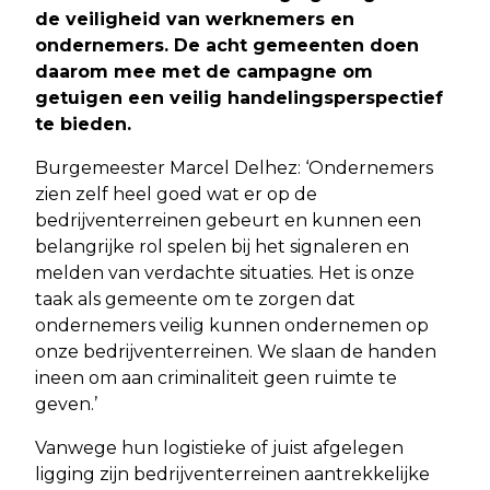
de veiligheid van werknemers en
ondernemers. De acht gemeenten doen
daarom mee met de campagne om
getuigen een veilig handelingsperspectief
te bieden.
Burgemeester Marcel Delhez: ‘Ondernemers
zien zelf heel goed wat er op de
bedrijventerreinen gebeurt en kunnen een
belangrijke rol spelen bij het signaleren en
melden van verdachte situaties. Het is onze
taak als gemeente om te zorgen dat
ondernemers veilig kunnen ondernemen op
onze bedrijventerreinen. We slaan de handen
ineen om aan criminaliteit geen ruimte te
geven.’
Vanwege hun logistieke of juist afgelegen
ligging zijn bedrijventerreinen aantrekkelijke