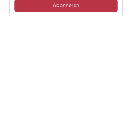
Abonneren