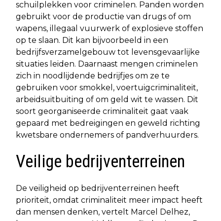
schuilplekken voor criminelen. Panden worden
gebruikt voor de productie van drugs of om
wapens, illegaal vuurwerk of explosieve stoffen
op te slaan. Dit kan bijvoorbeeld in een
bedrijfsverzamelgebouw tot levensgevaarlijke
situaties leiden. Daarnaast mengen criminelen
zich in noodlijdende bedrijfjes om ze te
gebruiken voor smokkel, voertuigcriminaliteit,
arbeidsuitbuiting of om geld wit te wassen. Dit
soort georganiseerde criminaliteit gaat vaak
gepaard met bedreigingen en geweld richting
kwetsbare ondernemers of pandverhuurders.
Veilige bedrijventerreinen
De veiligheid op bedrijventerreinen heeft
prioriteit, omdat criminaliteit meer impact heeft
dan mensen denken, vertelt Marcel Delhez,