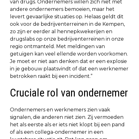
van drugs. Ondernemers willen zich niet met
andere ondernemers bemoeien, maar het
levert gevaarlijke situaties op. Helaas geldt dit
ook voor de bedrijventerreinen in de Kempen,
zo zijn er eerder al hennepkwekerijen en
drugslabs op onze bedrijventerreinen in onze
regio ontmanteld. Met meldingen van
getuigen kan veel ellende worden voorkomen.
Je moet er niet aan denken dat er een explosie
in je gebouw plaatsvindt of dat een werknemer
betrokken raakt bij een incident.”
Cruciale rol van ondernemer
Ondernemers en werknemers zien vaak
signalen, die anderen niet zien. Zij vermoeden
het als eerste als er iets niet klopt bij een pand
of als een collega-ondernemer in een