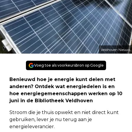
Veldhoven Nieuws
Voeg toe als voorkeursbron op Google
Benieuwd hoe je energie kunt delen met
anderen? Ontdek wat energiedelen is en
hoe energiegemeenschappen werken op 10
juni in de Bibliotheek Veldhoven
Stroom die je thuis opwekt en niet direct kunt
gebruiken, lever je nu terug aan je
energieleverancier.