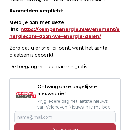
Aanmelden verplicht:
Meld je aan met deze
link:
https://kempenenergie.nl/evenement/e
nergiecafe-gaan-we-energie-delen/
Zorg dat u er snel bij bent, want het aantal
plaatsen is beperkt!
De toegang en deelname is gratis.
Ontvang onze dagelijkse
nieuwsbrief
Krijg iedere dag het laatste nieuws
van Veldhoven Nieuws in je mailbox
Abonneren