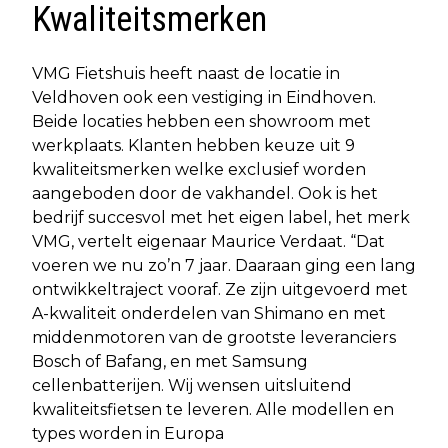
Kwaliteitsmerken
VMG Fietshuis heeft naast de locatie in
Veldhoven ook een vestiging in Eindhoven.
Beide locaties hebben een showroom met
werkplaats. Klanten hebben keuze uit 9
kwaliteitsmerken welke exclusief worden
aangeboden door de vakhandel. Ook is het
bedrijf succesvol met het eigen label, het merk
VMG, vertelt eigenaar Maurice Verdaat. “Dat
voeren we nu zo’n 7 jaar. Daaraan ging een lang
ontwikkeltraject vooraf. Ze zijn uitgevoerd met
A-kwaliteit onderdelen van Shimano en met
middenmotoren van de grootste leveranciers
Bosch of Bafang, en met Samsung
cellenbatterijen. Wij wensen uitsluitend
kwaliteitsfietsen te leveren. Alle modellen en
types worden in Europa