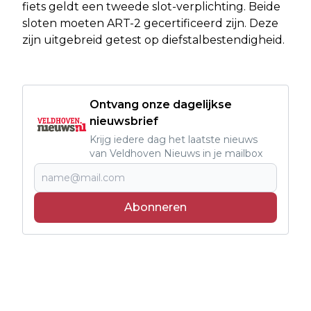
fiets geldt een tweede slot-verplichting. Beide
sloten moeten ART-2 gecertificeerd zijn. Deze
zijn uitgebreid getest op diefstalbestendigheid.
Ontvang onze dagelijkse
nieuwsbrief
Krijg iedere dag het laatste nieuws
van Veldhoven Nieuws in je mailbox
Abonneren