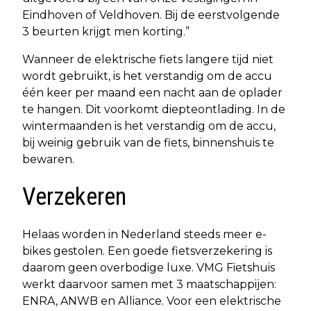
Eindhoven of Veldhoven. Bij de eerstvolgende
3 beurten krijgt men korting.”
Wanneer de elektrische fiets langere tijd niet
wordt gebruikt, is het verstandig om de accu
één keer per maand een nacht aan de oplader
te hangen. Dit voorkomt diepteontlading. In de
wintermaanden is het verstandig om de accu,
bij weinig gebruik van de fiets, binnenshuis te
bewaren.
Verzekeren
Helaas worden in Nederland steeds meer e-
bikes gestolen. Een goede fietsverzekering is
daarom geen overbodige luxe. VMG Fietshuis
werkt daarvoor samen met 3 maatschappijen:
ENRA, ANWB en Alliance. Voor een elektrische